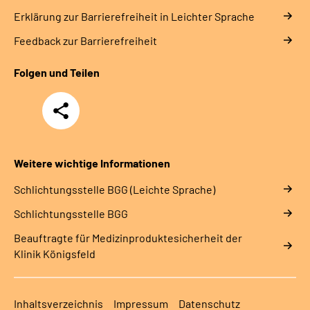
Erklärung zur Barrierefreiheit in Leichter Sprache
Feedback zur Barrierefreiheit
Folgen und Teilen
Teilen
Weitere wichtige Informationen
Schlich­tungs­stel­le BGG (Leichte Sprache)
Schlich­tungs­stel­le BGG
Beauftragte für Medizinproduktesicherheit der
Klinik Königsfeld
Inhaltsverzeichnis
Impressum
Datenschutz