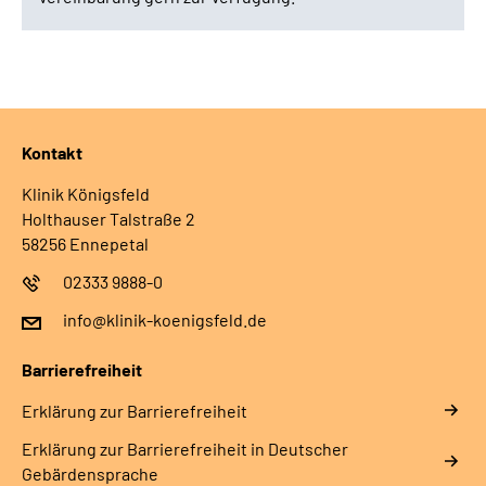
Kontakt
Klinik Königsfeld
Holthauser Talstraße 2
58256 Ennepetal
02333 9888-0
info@klinik-koenigsfeld.de
Barrierefreiheit
Erklärung zur Barrierefreiheit
Erklärung zur Barrierefreiheit in Deutscher
Gebärdensprache