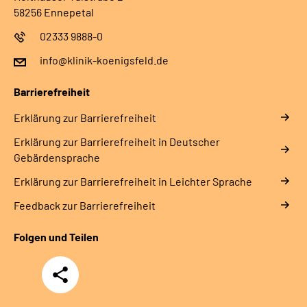
58256 Ennepetal
02333 9888-0
info@klinik-koenigsfeld.de
Barrierefreiheit
Erklärung zur Barrierefreiheit
Erklärung zur Barrierefreiheit in Deutscher
Gebärdensprache
Erklärung zur Barrierefreiheit in Leichter Sprache
Feedback zur Barrierefreiheit
Folgen und Teilen
Teilen