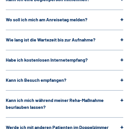
Leichte Sprache
Wo soll ich mich am Anreisetag melden?
Gebärdensprache
Wie lang ist die Wartezeit bis zur Aufnahme?
Habe ich kostenlosen Internetempfang?
Kann ich Besuch empfangen?
Kann ich mich während meiner Reha-Maßnahme
beurlauben lassen?
Werde ich mit anderen Patienten im Doppelzimmer