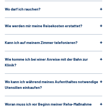
Wo darf ich rauchen?
Wie werden mir meine Reisekosten erstattet?
Kann ich auf meinem Zimmer telefonieren?
Wie komme ich bei einer Anreise mit der Bahn zur
Klinik?
Wo kann ich während meines Aufenthaltes notwendige
Utensilien einkaufen?
Woran muss ich vor Beginn meiner Reha-Maßnahme