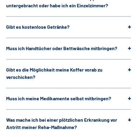
untergebracht oder habe ich ein Einzelzimmer?
Gibt es kostenlose Getränke?
Muss ich Handtücher oder Bettwäsche mitbringen?
Gibt es die Möglichkeit meine Koffer vorab zu
verschicken?
Muss ich meine Medikamente selbst mitbringen?
Was mache ich bei einer plötzlichen Erkrankung vor
Antritt meiner Reha-Maßnahme?