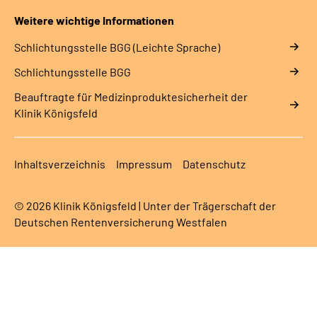
Weitere wichtige Informationen
Schlich­tungs­stel­le BGG (Leichte Sprache)
Schlich­tungs­stel­le BGG
Beauftragte für Medizinproduktesicherheit der
Klinik Königsfeld
Inhaltsverzeichnis
Impressum
Datenschutz
© 2026 Klinik Königsfeld | Unter der Trägerschaft der
Deutschen Rentenversicherung Westfalen