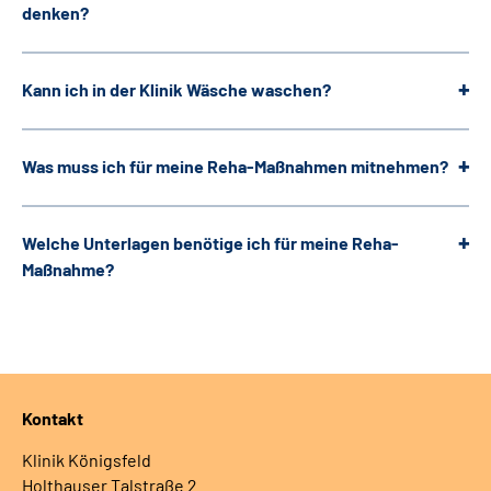
denken?
Kann ich in der Klinik Wäsche waschen?
Was muss ich für meine Reha-Maßnahmen mitnehmen?
Welche Unterlagen benötige ich für meine Reha-
Maßnahme?
Kontakt
Klinik Königsfeld
Holthauser Talstraße 2