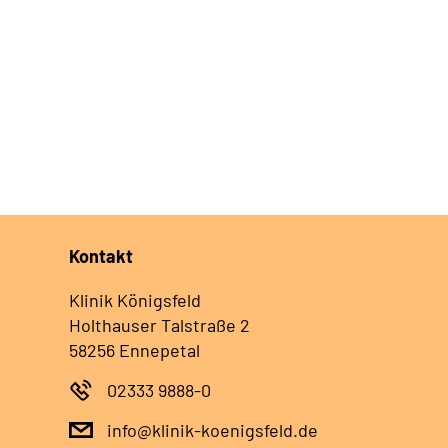
Kontakt
Klinik Königsfeld
Holthauser Talstraße 2
58256 Ennepetal
02333 9888-0
info@klinik-koenigsfeld.de