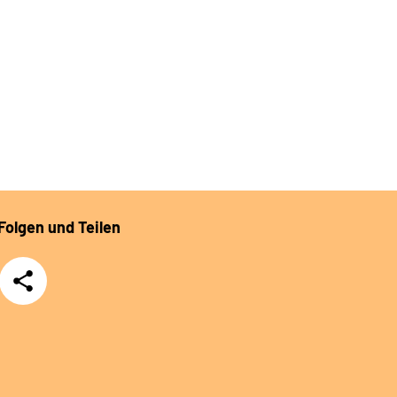
Folgen und Teilen
Teilen