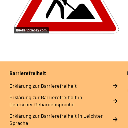
Quelle:
pixabay.com
Barrierefreiheit
Erklärung zur Barrierefreiheit
Erklärung zur Barrierefreiheit in
Deutscher Gebärdensprache
Erklärung zur Barrierefreiheit in Leichter
Sprache