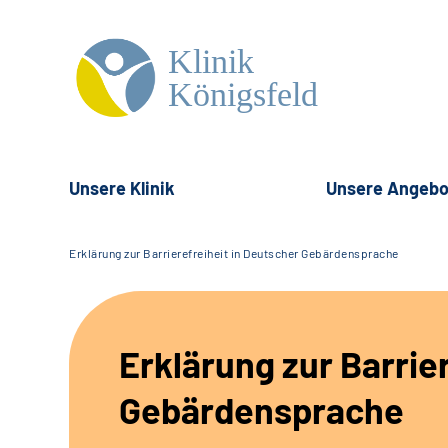
Unsere Klinik
Unsere Angebo
Erklärung zur Barrierefreiheit in Deutscher Gebärdensprache
Erklärung zur Barrie
Gebärdensprache