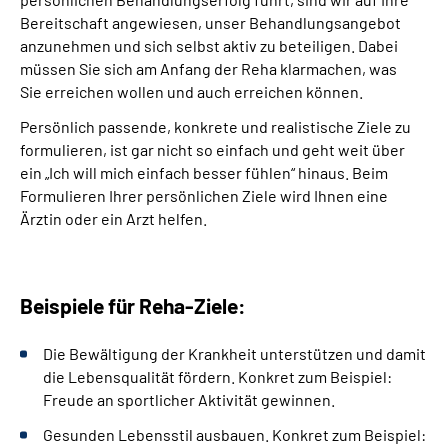
Bereitschaft angewiesen, unser Behandlungsangebot
anzunehmen und sich selbst aktiv zu beteiligen. Dabei
müssen Sie sich am Anfang der Reha klarmachen, was
Sie
erreichen wollen und auch erreichen können.
Persönlich passende, konkrete und realistische Ziele zu
formulieren, ist gar nicht so einfach und geht weit über
ein „Ich will mich einfach besser fühlen“ hinaus. Beim
Formulieren Ihrer persönlichen Ziele wird Ihnen eine
Ärztin oder ein Arzt helfen.
Beispiele für Reha-Ziele:
Die Bewältigung der Krankheit unterstützen und damit
die Lebensqualität fördern. Konkret zum Beispiel:
Freude an sportlicher Aktivität gewinnen.
Gesunden Lebensstil ausbauen. Konkret zum Beispiel: