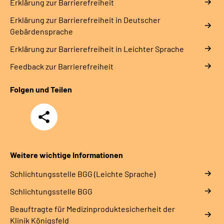
Erklärung zur Barrierefreiheit
Erklärung zur Barrierefreiheit in Deutscher
Gebärdensprache
Erklärung zur Barrierefreiheit in Leichter Sprache
Feedback zur Barrierefreiheit
Folgen und Teilen
Teilen
Weitere wichtige Informationen
Schlich­tungs­stel­le BGG (Leichte Sprache)
Schlich­tungs­stel­le BGG
Beauftragte für Medizinproduktesicherheit der
Klinik Königsfeld