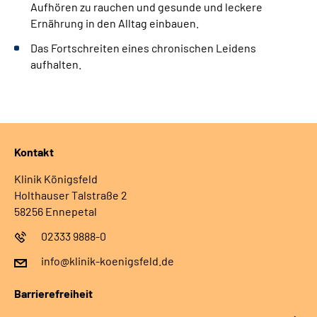
Aufhören zu rauchen und gesunde und leckere
Ernährung in den Alltag einbauen.
Das Fortschreiten eines chronischen Leidens
aufhalten.
Kontakt
Klinik Königsfeld
Holthauser Talstraße 2
58256 Ennepetal
02333 9888-0
info@klinik-koenigsfeld.de
Barrierefreiheit