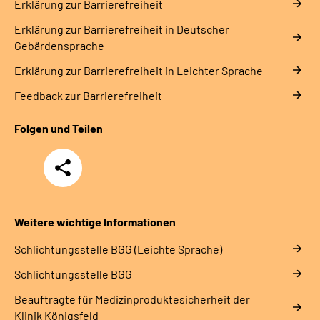
Erklärung zur Barrierefreiheit
Erklärung zur Barrierefreiheit in Deutscher
Gebärdensprache
Erklärung zur Barrierefreiheit in Leichter Sprache
Feedback zur Barrierefreiheit
Folgen und Teilen
Teilen
Weitere wichtige Informationen
Schlich­tungs­stel­le BGG (Leichte Sprache)
Schlich­tungs­stel­le BGG
Beauftragte für Medizinproduktesicherheit der
Klinik Königsfeld