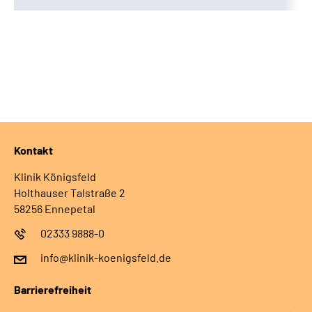
Kontakt
Klinik Königsfeld
Holthauser Talstraße 2
58256 Ennepetal
02333 9888-0
info@klinik-koenigsfeld.de
Barrierefreiheit