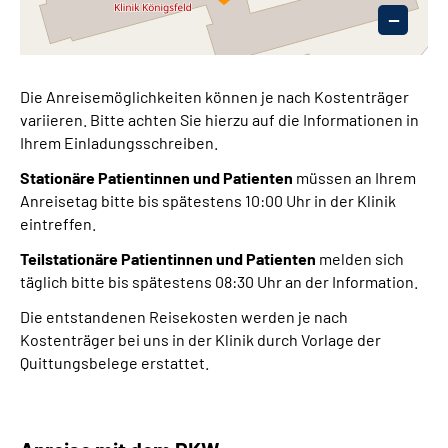
−
Die Anreisemöglichkeiten können je nach Kostenträger
variieren. Bitte achten Sie hierzu auf die Informationen in
Ihrem Einladungsschreiben.
Stationäre Patientinnen und Patienten
müssen an Ihrem
Anreisetag bitte bis spätestens 10:00 Uhr in der Klinik
eintreffen.
Teilstationäre Patientinnen und Patienten
melden sich
täglich bitte bis spätestens 08:30 Uhr an der Information.
Die entstandenen Reisekosten werden je nach
Kostenträger bei uns in der Klinik durch Vorlage der
Quittungsbelege erstattet.