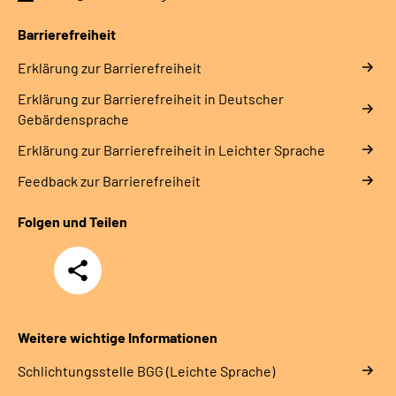
Barrierefreiheit
Erklärung zur Barrierefreiheit
Erklärung zur Barrierefreiheit in Deutscher
Gebärdensprache
Erklärung zur Barrierefreiheit in Leichter Sprache
Feedback zur Barrierefreiheit
Folgen und Teilen
Teilen
Weitere wichtige Informationen
Schlich­tungs­stel­le BGG (Leichte Sprache)