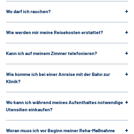
Wo darf ich rauchen?
Wie werden mir meine Reisekosten erstattet?
Kann ich auf meinem Zimmer telefonieren?
Wie komme ich bei einer Anreise mit der Bahn zur
Klinik?
Wo kann ich während meines Aufenthaltes notwendige
Utensilien einkaufen?
Woran muss ich vor Beginn meiner Reha-Maßnahme