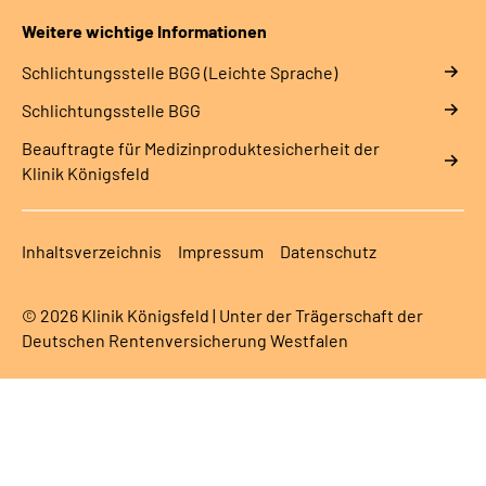
Weitere wichtige Informationen
Schlich­tungs­stel­le BGG (Leichte Sprache)
Schlich­tungs­stel­le BGG
Beauftragte für Medizinproduktesicherheit der
Klinik Königsfeld
Inhaltsverzeichnis
Impressum
Datenschutz
© 2026 Klinik Königsfeld | Unter der Trägerschaft der
Deutschen Rentenversicherung Westfalen