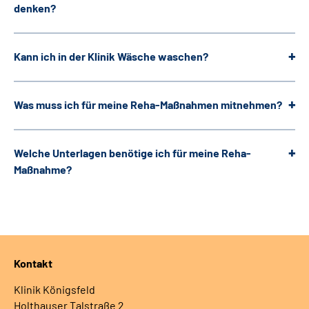
denken?
Kann ich in der Klinik Wäsche waschen?
Was muss ich für meine Reha-Maßnahmen mitnehmen?
Welche Unterlagen benötige ich für meine Reha-
Maßnahme?
Kontakt
Klinik Königsfeld
Holthauser Talstraße 2