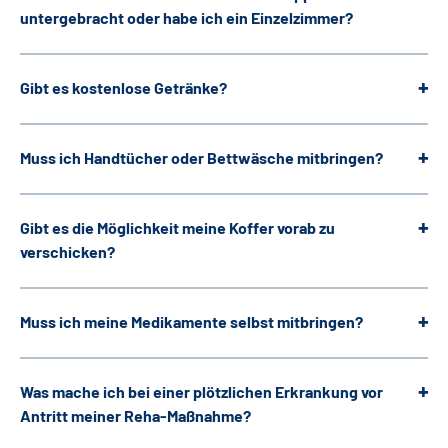
untergebracht oder habe ich ein Einzelzimmer?
Gibt es kostenlose Getränke?
Muss ich Handtücher oder Bettwäsche mitbringen?
Gibt es die Möglichkeit meine Koffer vorab zu
verschicken?
Muss ich meine Medikamente selbst mitbringen?
Was mache ich bei einer plötzlichen Erkrankung vor
Antritt meiner Reha-Maßnahme?