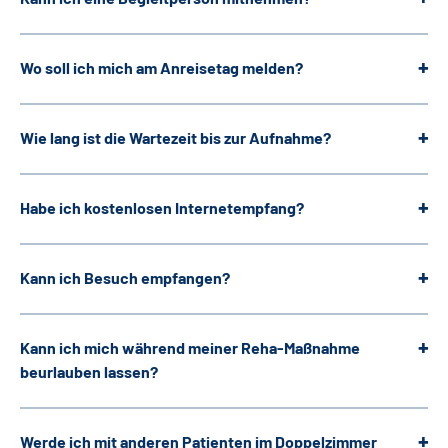
Leichte Sprache
Wo soll ich mich am Anreisetag melden?
Gebärdensprache
Wie lang ist die Wartezeit bis zur Aufnahme?
Habe ich kostenlosen Internetempfang?
Kann ich Besuch empfangen?
Kann ich mich während meiner Reha-Maßnahme
beurlauben lassen?
Werde ich mit anderen Patienten im Doppelzimmer