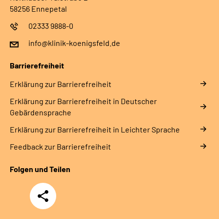
58256 Ennepetal
02333 9888-0
info@klinik-koenigsfeld.de
Barrierefreiheit
Erklärung zur Barrierefreiheit
Erklärung zur Barrierefreiheit in Deutscher
Gebärdensprache
Erklärung zur Barrierefreiheit in Leichter Sprache
Feedback zur Barrierefreiheit
Folgen und Teilen
Teilen