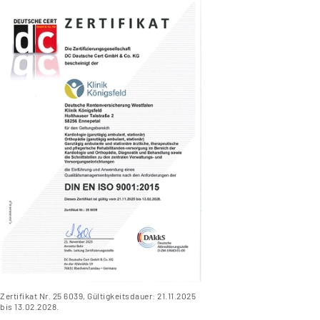
Zertifikat Nr. 25 6039, Gültigkeitsdauer: 21.11.2025
bis 13.02.2028.