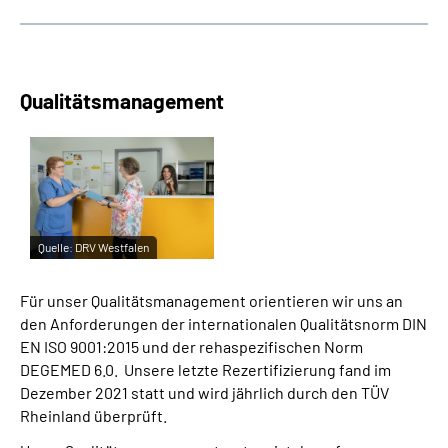
Qualitätsmanagement
Quelle:
DRV Westfalen
Für unser Qualitätsmanagement orientieren wir uns an
den Anforderungen der internationalen Qualitätsnorm DIN
EN ISO 9001:2015 und der rehaspezifischen Norm
DEGEMED 6.0. Unsere letzte Rezertifizierung fand im
Dezember 2021 statt und wird jährlich durch den TÜV
Rheinland überprüft.