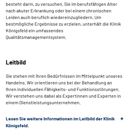
besteht darin, zu versuchen, Sie im berufsfähigen Alter
nach akuter Erkrankung oder bei einem chronischen
Leiden auch beruflich wiedereinzugliedern. Um
bestmögliche Ergebnisse zu erzielen, unterhält die Klinik
Königsfeld ein umfassendes
Qualitätsmanagementsystem.
Leitbild
Sie stehen mit Ihren Bedürfnissen im Mittelpunkt unseres
Handelns. Wir orientieren uns bei der Behandlung an
Ihren individuellen Fähigkeits- und Funktionsstörungen.
Wir verstehen uns dabei als Expertinnen und Experten in
einem Dienstleistungsunternehmen.
Lesen Sie weitere Informationen im Leitbild der Klinik
Königsfeld.