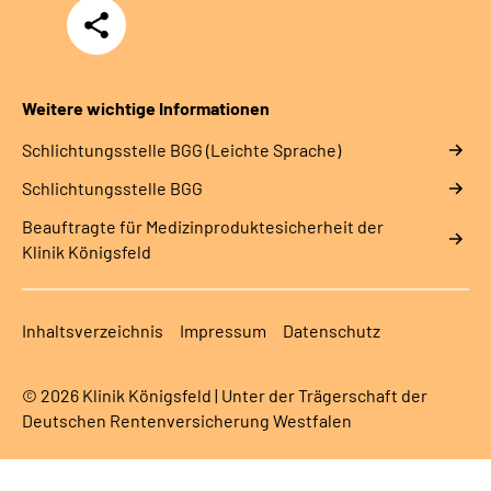
Teilen
Weitere wichtige Informationen
Schlich­tungs­stel­le BGG (Leichte Sprache)
Schlich­tungs­stel­le BGG
Beauftragte für Medizinproduktesicherheit der
Klinik Königsfeld
Inhaltsverzeichnis
Impressum
Datenschutz
© 2026 Klinik Königsfeld | Unter der Trägerschaft der
Deutschen Rentenversicherung Westfalen