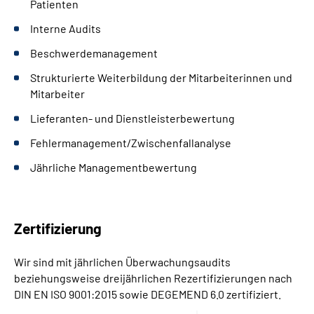
Patienten
Interne Audits
Beschwerdemanagement
Strukturierte Weiterbildung der Mitarbeiterinnen und
Mitarbeiter
Lieferanten- und Dienstleisterbewertung
Fehlermanagement/Zwischenfallanalyse
Jährliche Managementbewertung
Zertifizierung
Wir sind mit jährlichen Überwachungsaudits
beziehungsweise dreijährlichen Rezertifizierungen nach
DIN EN ISO 9001:2015 sowie DEGEMEND 6.0 zertifiziert.