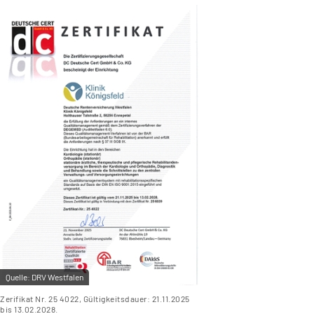
Quelle:
DRV Westfalen
Zerifikat Nr. 25 4022, Gültigkeitsdauer: 21.11.2025
bis 13.02.2028.