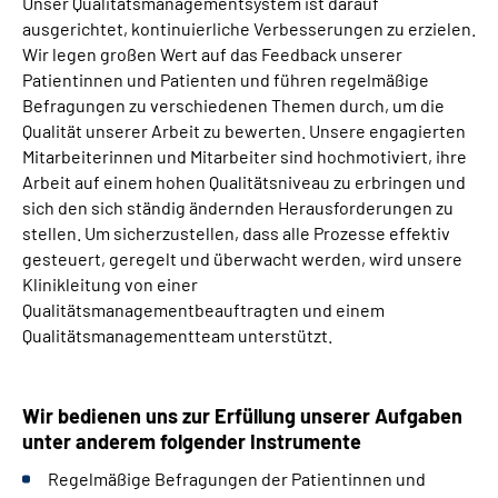
Unser Qualitätsmanagementsystem ist darauf
ausgerichtet, kontinuierliche Verbesserungen zu erzielen.
Wir legen großen Wert auf das Feedback unserer
Patientinnen und Patienten und führen regelmäßige
Befragungen zu verschiedenen Themen durch, um die
Qualität unserer Arbeit zu bewerten. Unsere engagierten
Mitarbeiterinnen und Mitarbeiter sind hochmotiviert, ihre
Arbeit auf einem hohen Qualitätsniveau zu erbringen und
sich den sich ständig ändernden Herausforderungen zu
stellen. Um sicherzustellen, dass alle Prozesse effektiv
gesteuert, geregelt und überwacht werden, wird unsere
Klinikleitung von einer
Qualitätsmanagementbeauftragten und einem
Qualitätsmanagementteam unterstützt.
Wir bedienen uns zur Erfüllung unserer Aufgaben
unter anderem folgender Instrumente
Regelmäßige Befragungen der Patientinnen und