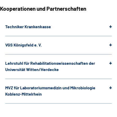
Kooperationen und Partnerschaften
Techniker Krankenkasse
VGS Königsfeld e. V.
Lehrstuhl für Rehabilitationswissenschaften der
Universität Witten/Herdecke
MVZ für Laboratoriumsmedizin und Mikrobiologie
Koblenz-Mittelrhein