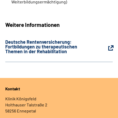
Weiterbildungsermächtigung)
Weitere Informationen
Deutsche Rentenversicherung:
Fortbildungen zu therapeutischen
Themen in der Rehabilitation
Kontakt
Klinik Königsfeld
Holthauser Talstraße 2
58256 Ennepetal