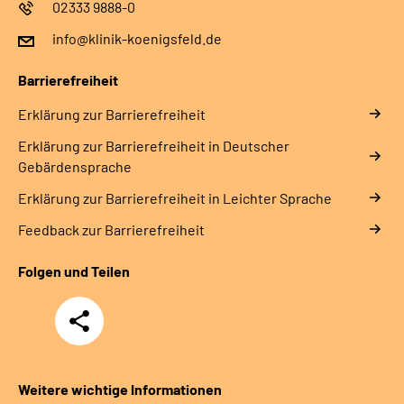
02333 9888-0
info@klinik-koenigsfeld.de
Barrierefreiheit
Erklärung zur Barrierefreiheit
Erklärung zur Barrierefreiheit in Deutscher
Gebärdensprache
Erklärung zur Barrierefreiheit in Leichter Sprache
Feedback zur Barrierefreiheit
Folgen und Teilen
Teilen
Weitere wichtige Informationen