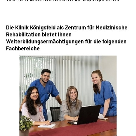
Leichte Sprache
Gebärdensprache
Die Klinik Königsfeld als Zentrum für Medizinische
Rehabilitation bietet Ihnen
Weiterbildungsermächtigungen für die folgenden
Fachbereiche