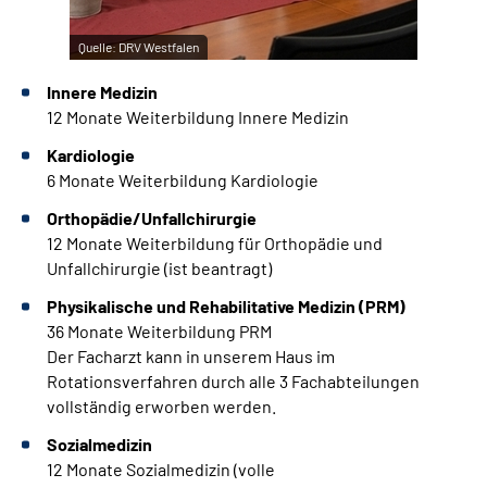
Quelle:
DRV Westfalen
Innere Medizin
12 Monate Weiterbildung Innere Medizin
Kardiologie
6 Monate Weiterbildung Kardiologie
Orthopädie/Unfallchirurgie
12 Monate Weiterbildung für Orthopädie und
Unfallchirurgie (ist beantragt)
Physikalische und Rehabilitative Medizin (PRM)
36 Monate Weiterbildung PRM
Der Facharzt kann in unserem Haus im
Rotationsverfahren durch alle 3 Fachabteilungen
vollständig erworben werden.
Sozialmedizin
12 Monate Sozialmedizin (volle