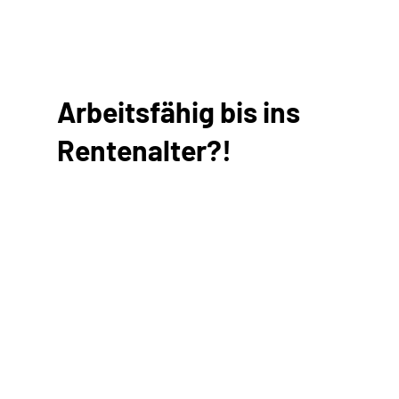
Arbeitsfähig bis ins
Rentenalter?!