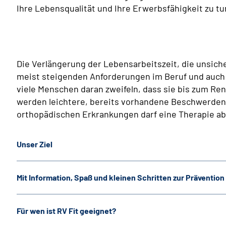
Ihre Lebensqualität und Ihre Erwerbsfähigkeit zu tu
Die Verlängerung der Lebensarbeitszeit, die unsiche
meist steigenden Anforderungen im Beruf und auch
viele Menschen daran zweifeln, dass sie bis zum Ren
werden leichtere, bereits vorhandene Beschwerden 
orthopädischen Erkrankungen darf eine Therapie abe
Unser Ziel
Mit Information, Spaß und kleinen Schritten zur Prävention 
Für wen ist RV Fit geeignet?