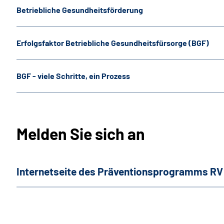
Betriebliche Gesundheitsförderung
Erfolgsfaktor Betriebliche Gesundheitsfürsorge (BGF)
BGF - viele Schritte, ein Prozess
Melden Sie sich an
Internetseite des Präventionsprogramms RV 