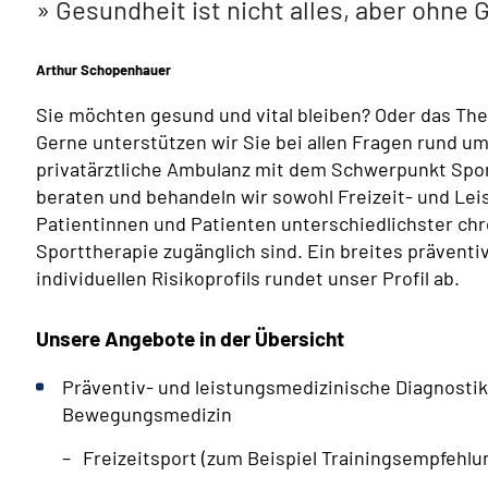
Gesundheit ist nicht alles, aber ohne G
Arthur Schopenhauer
Sie möchten gesund und vital bleiben? Oder das T
Gerne unterstützen wir Sie bei allen Fragen rund 
privatärztliche Ambulanz mit dem Schwerpunkt Spo
beraten und behandeln wir sowohl Freizeit- und Lei
Patientinnen und Patienten unterschiedlichster chr
Sporttherapie zugänglich sind. Ein breites prävent
individuellen Risikoprofils rundet unser Profil ab.
Unsere Angebote in der Übersicht
Präventiv- und leistungsmedizinische Diagnostik
Bewegungsmedizin
Freizeitsport (zum Beispiel Trainingsempfehlu