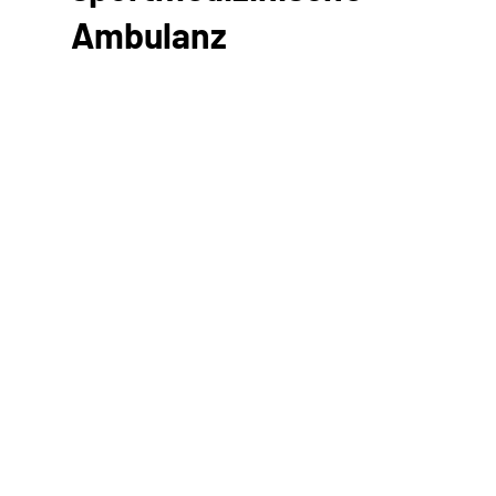
Ambulanz