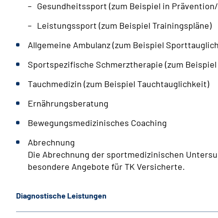
Gesundheitssport (zum Beispiel in Prävention/
Leistungssport (zum Beispiel Trainingspläne)
Allgemeine Ambulanz (zum Beispiel Sporttaugli
Sportspezifische Schmerztherapie (zum Beispie
Tauchmedizin (zum Beispiel Tauchtauglichkeit)
Ernährungsberatung
Bewegungsmedizinisches Coaching
Abrechnung
Die Abrechnung der sportmedizinischen Untersuch
besondere Angebote für TK Versicherte.
Diagnostische Leistungen