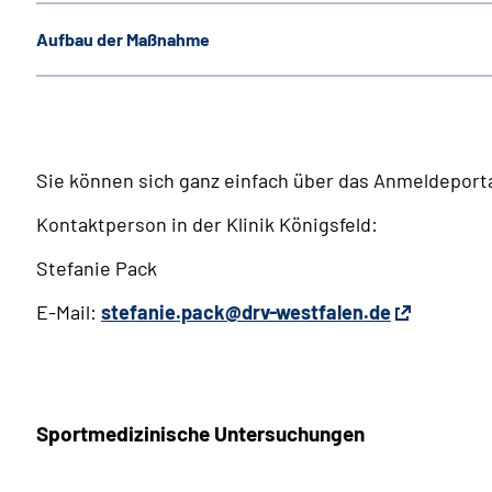
Aufbau der Maßnahme
Sie können sich ganz einfach über das Anmeldeportal
Kontaktperson in der Klinik Königsfeld:
Stefanie Pack
E-Mail:
stefanie.pack@drv-westfalen.de
Sportmedizinische Untersuchungen