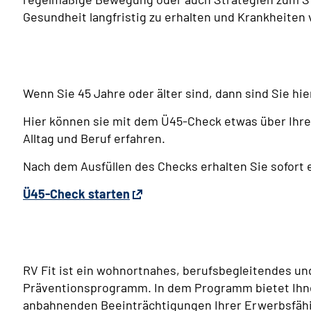
Gesundheit langfristig zu erhalten und Krankheiten
Wenn Sie 45 Jahre oder älter sind, dann sind Sie hie
Hier können sie mit dem Ü45-Check etwas über Ihr
Alltag und Beruf erfahren.
Nach dem Ausfüllen des Checks erhalten Sie sofort
Ü45-Check starten
RV Fit ist ein wohnortnahes, berufsbegleitendes un
Präventionsprogramm. In dem Programm bietet Ihne
anbahnenden Beeinträchtigungen Ihrer Erwerbsfähig