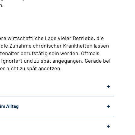
n.
re wirtschaftliche Lage vieler Betriebe, die
 die Zunahme chronischer Krankheiten lassen
tenalter berufstätig sein werden. Oftmals
ignoriert und zu spät angegangen. Gerade bei
r nicht zu spät ansetzen.
im Alltag