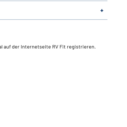
 auf der Internetseite RV Fit registrieren.