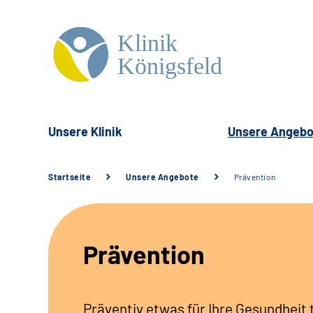
Unsere Klinik
Unsere Angebo
Startseite
Unsere Angebote
Prävention
Prävention
Präventiv etwas für Ihre Gesundheit 