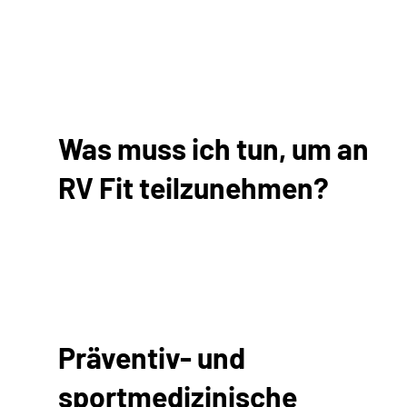
Was muss ich tun, um an
RV Fit teilzunehmen?
Präventiv- und
sportmedizinische