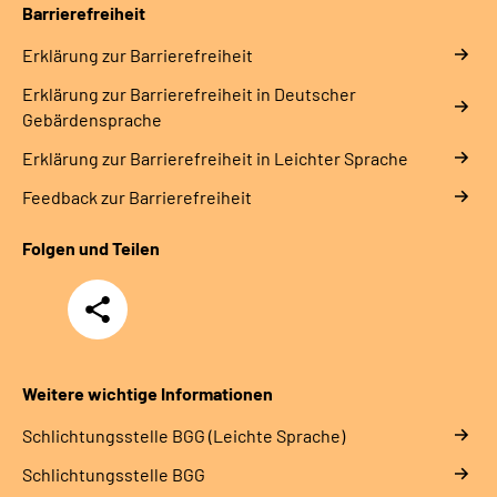
Barrierefreiheit
Erklärung zur Barrierefreiheit
Erklärung zur Barrierefreiheit in Deutscher
Gebärdensprache
Erklärung zur Barrierefreiheit in Leichter Sprache
Feedback zur Barrierefreiheit
Folgen und Teilen
Teilen
Weitere wichtige Informationen
Schlich­tungs­stel­le BGG (Leichte Sprache)
Schlich­tungs­stel­le BGG