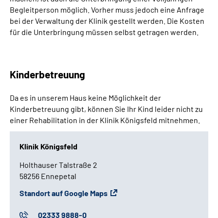
Begleitperson möglich. Vorher muss jedoch eine Anfrage
Leichte Sprache
bei der Verwaltung der Klinik gestellt werden. Die Kosten
für die Unterbringung müssen selbst getragen werden.
Gebärdensprache
Kinderbetreuung
Da es in unserem Haus keine Möglichkeit der
Kinderbetreuung gibt, können Sie Ihr Kind leider nicht zu
einer Rehabilitation in der Klinik Königsfeld mitnehmen.
Klinik Königsfeld
Holthauser Talstraße 2
58256 Ennepetal
Standort auf Google Maps
02333 9888-0