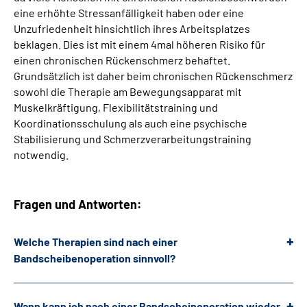
eine erhöhte Stressanfälligkeit haben oder eine
Unzufriedenheit hinsichtlich ihres Arbeitsplatzes
beklagen. Dies ist mit einem 4mal höheren Risiko für
einen chronischen Rückenschmerz behaftet.
Grundsätzlich ist daher beim chronischen Rückenschmerz
sowohl die Therapie am Bewegungsapparat mit
Muskelkräftigung, Flexibilitätstraining und
Koordinationsschulung als auch eine psychische
Stabilisierung und Schmerzverarbeitungstraining
notwendig.
Fragen und Antworten:
Welche Therapien sind nach einer
Bandscheibenoperation sinnvoll?
Wann kann ich nach einer Bandscheinoperation wieder