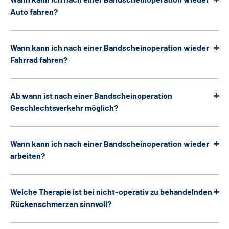
Auto fahren?
Wann kann ich nach einer Bandscheinoperation wieder
Fahrrad fahren?
Ab wann ist nach einer Bandscheinoperation
Geschlechtsverkehr möglich?
Wann kann ich nach einer Bandscheinoperation wieder
arbeiten?
Welche Therapie ist bei nicht-operativ zu behandelnden
Rückenschmerzen sinnvoll?