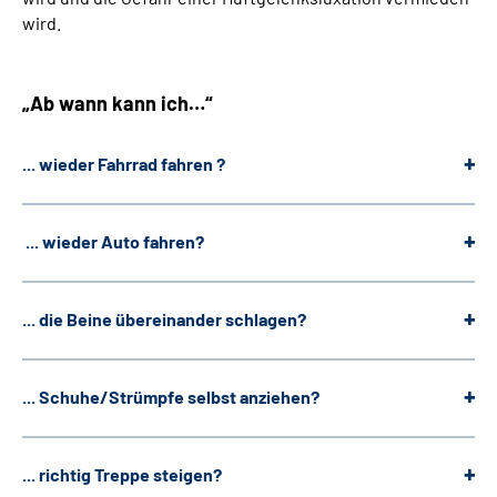
wird.
„Ab wann kann ich…“
... wieder Fahrrad fahren ?
... wieder Auto fahren?
... die Beine übereinander schlagen?
... Schuhe/Strümpfe selbst anziehen?
... richtig Treppe steigen?