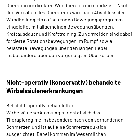
Operation im direkten Wundbereich nicht indiziert. Nach
den Vorgaben des Operateurs wird nach Abschluss der
Wundheilung ein aufbauendes Bewegungsprogramm
eingeleitet mit allgemeinen Bewegungsübungen,
Kraftausdauer und Krafttraining. Zu vermeiden sind dabei
forcierte Rotationsbewegungen im Rumpf sowie
belastete Bewegungen über den langen Hebel,
insbesondere über den vorgeneigten Oberkörper.
Nicht-operativ
(konservativ) behandelte
Wirbelsäulenerkrankungen
Bei nicht-operativ behandelten
Wirbelsäulenerkrankungen richtet sich das
Therapieregime insbesondere nach den vorhandenen
Schmerzen und ist auf eine Schmerzreduktion
ausgerichtet. Dabei kommen im Wesentlichen