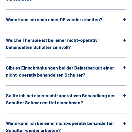
Wann kann ich nach einer OP wieder arbeiten?
Welche Therapie ist bei einer nicht-operativ
behandelten Schulter sinnvoll?
Gibt es Einschränkungen bei der Belastbarkeit einer
nicht-operativ behandelten Schulter?
Sollte ich bei einer nicht-operativen Behandlung der
Schulter Schmerzmittel einnehmen?
Wann kann ich bei einer nicht-operativ behandelten
Schulter wieder arbeiten?