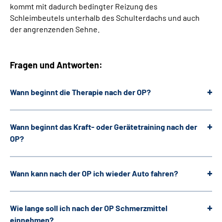
kommt mit dadurch bedingter Reizung des
Schleimbeutels unterhalb des Schulterdachs und auch
der angrenzenden Sehne.
Fragen und Antworten:
Wann beginnt die Therapie nach der OP?
Wann beginnt das Kraft- oder Gerätetraining nach der
OP?
Wann kann nach der OP ich wieder Auto fahren?
Wie lange soll ich nach der OP Schmerzmittel
einnehmen?