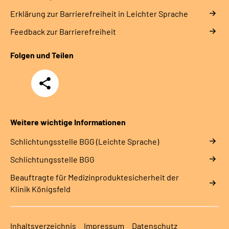
Erklärung zur Barrierefreiheit in Leichter Sprache
Feedback zur Barrierefreiheit
Folgen und Teilen
Teilen
Weitere wichtige Informationen
Schlich­tungs­stel­le BGG (Leichte Sprache)
Schlich­tungs­stel­le BGG
Beauftragte für Medizinproduktesicherheit der
Klinik Königsfeld
Inhaltsverzeichnis
Impressum
Datenschutz