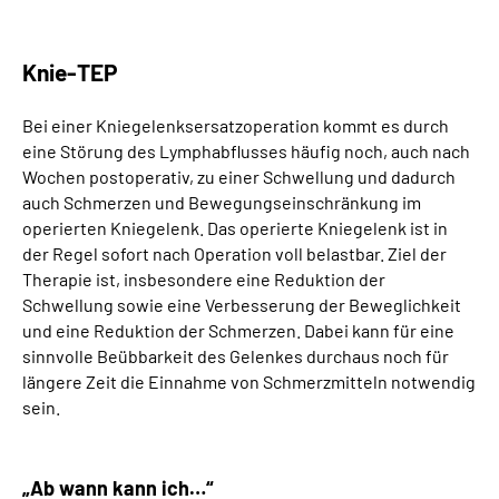
Knie-TEP
Bei einer Kniegelenksersatzoperation kommt es durch
eine Störung des Lymphabflusses häufig noch, auch nach
Wochen postoperativ, zu einer Schwellung und dadurch
auch Schmerzen und Bewegungseinschränkung im
operierten Kniegelenk. Das operierte Kniegelenk ist in
der Regel sofort nach Operation voll belastbar. Ziel der
Therapie ist, insbesondere eine Reduktion der
Schwellung sowie eine Verbesserung der Beweglichkeit
und eine Reduktion der Schmerzen. Dabei kann für eine
sinnvolle Beübbarkeit des Gelenkes durchaus noch für
längere Zeit die Einnahme von Schmerzmitteln notwendig
sein.
„Ab wann kann ich…“