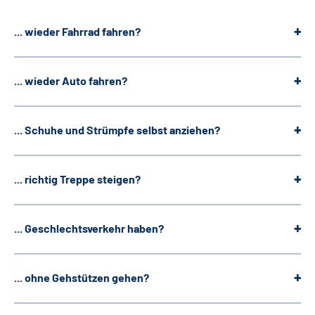
... wieder Fahrrad fahren?
... wieder Auto fahren?
... Schuhe und Strümpfe selbst anziehen?
... richtig Treppe steigen?
... Geschlechtsverkehr haben?
... ohne Gehstützen gehen?