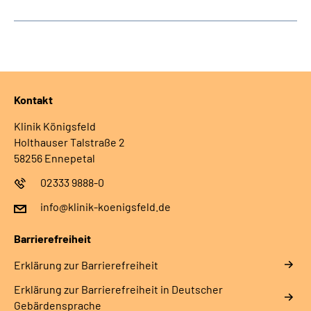
Kontakt
Klinik Königsfeld
Holthauser Talstraße 2
58256 Ennepetal
02333 9888-0
info@klinik-koenigsfeld.de
Barrierefreiheit
Erklärung zur Barrierefreiheit
Erklärung zur Barrierefreiheit in Deutscher
Gebärdensprache