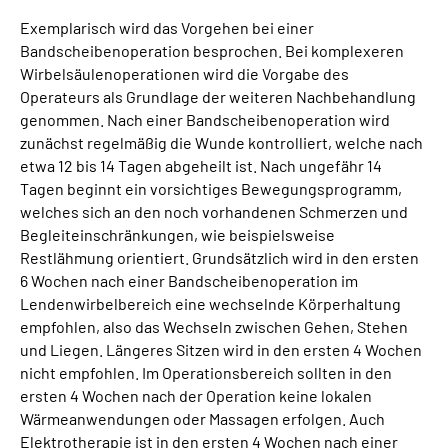
Exemplarisch wird das Vorgehen bei einer
Bandscheibenoperation besprochen. Bei komplexeren
Wirbelsäulenoperationen wird die Vorgabe des
Operateurs als Grundlage der weiteren Nachbehandlung
genommen. Nach einer Bandscheibenoperation wird
zunächst regelmäßig die Wunde kontrolliert, welche nach
etwa 12 bis 14 Tagen abgeheilt ist. Nach ungefähr 14
Tagen beginnt ein vorsichtiges Bewegungsprogramm,
welches sich an den noch vorhandenen Schmerzen und
Begleiteinschränkungen, wie beispielsweise
Restlähmung orientiert. Grundsätzlich wird in den ersten
6 Wochen nach einer Bandscheibenoperation im
Lendenwirbelbereich eine wechselnde Körperhaltung
empfohlen, also das Wechseln zwischen Gehen, Stehen
und Liegen. Längeres Sitzen wird in den ersten 4 Wochen
nicht empfohlen. Im Operationsbereich sollten in den
ersten 4 Wochen nach der Operation keine lokalen
Wärmeanwendungen oder Massagen erfolgen. Auch
Elektrotherapie ist in den ersten 4 Wochen nach einer