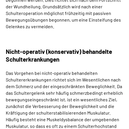
der Wundheilung. Grundsätzlich wird nach einer
Schulteroperation möglichst frühzeitig mit passiven
Bewegungsübungen begonnen, um eine Einsteifung des
Gelenkes zu vermeiden.
Nicht-operativ (konservativ) behandelte
Schulterkrankungen
Das Vorgehen bei nicht-operativ behandelten
Schultererkrankungen richtet sich im Wesentlichen nach
dem Schmerz und der eingeschränkten Beweglichkeit. Da
das Schultergelenk sehr häufig schmerzbedingt erheblich
bewegungseingeschränkt ist, ist ein wesentliches Ziel,
zunächst die Verbesserung der Beweglichkeit und die
Kräftigung der schulterstabilisierenden Muskulatur.
Häufig besteht eine Muskeldysbalance der umgebenden
Muskulatur, so dass es oft zu einem Schulterhochstand