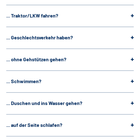
... Traktor/LKW fahren?
... Geschlechtsverkehr haben?
... ohne Gehstützen gehen?
... Schwimmen?
... Duschen und ins Wasser gehen?
... auf der Seite schlafen?