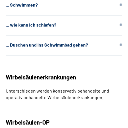
... Schwimmen?
... wie kann ich schlafen?
... Duschen und ins Schwimmbad gehen?
Wirbelsäulenerkrankungen
Unterschieden werden konservativ behandelte und
operativ behandelte Wirbelsäulenerkrankungen.
Wirbelsäulen-OP