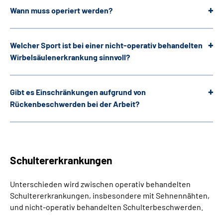
Wann muss operiert werden?
Welcher Sport ist bei einer nicht-operativ behandelten
Wirbelsäulenerkrankung sinnvoll?
Gibt es Einschränkungen aufgrund von
Rückenbeschwerden bei der Arbeit?
Schultererkrankungen
Unterschieden wird zwischen operativ behandelten
Schultererkrankungen, insbesondere mit Sehnennähten,
und nicht-operativ behandelten Schulterbeschwerden.