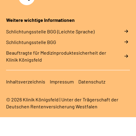
Weitere wichtige Informationen
Schlich­tungs­stel­le BGG (Leichte Sprache)
Schlich­tungs­stel­le BGG
Beauftragte für Medizinproduktesicherheit der
Klinik Königsfeld
Inhaltsverzeichnis
Impressum
Datenschutz
© 2026 Klinik Königsfeld | Unter der Trägerschaft der
Deutschen Rentenversicherung Westfalen