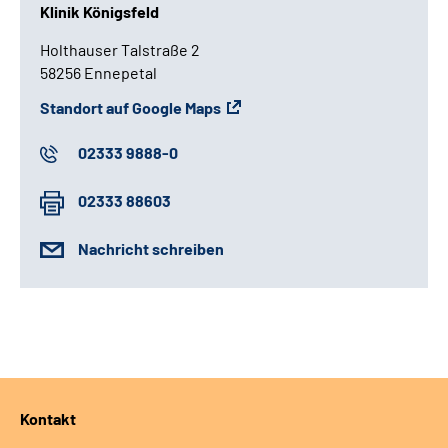
Klinik Königsfeld
Holthauser Talstraße 2
58256 Ennepetal
Standort auf Google Maps
02333 9888-0
02333 88603
Nachricht schreiben
Kontakt