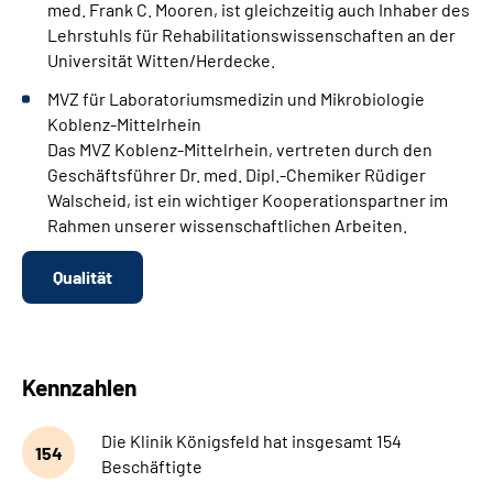
med. Frank C. Mooren, ist gleichzeitig auch Inhaber des
Lehrstuhls für Rehabilitationswissenschaften an der
Universität Witten/Herdecke.
MVZ für Laboratoriumsmedizin und Mikrobiologie
Koblenz-Mittelrhein
Das MVZ Koblenz-Mittelrhein, vertreten durch den
Geschäftsführer Dr. med. Dipl.-Chemiker Rüdiger
Walscheid, ist ein wichtiger Kooperationspartner im
Rahmen unserer wissenschaftlichen Arbeiten.
Qualität
Kennzahlen
Die Klinik Königsfeld hat insgesamt 154
154
Beschäftigte