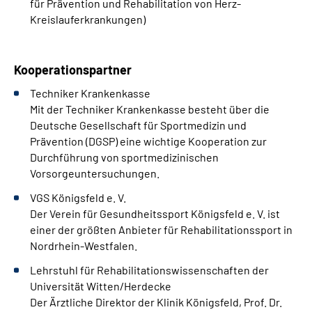
für Prävention und Rehabilitation von Herz-
Kreislauferkrankungen)
Kooperationspartner
Techniker Krankenkasse
Mit der Techniker Krankenkasse besteht über die
Deutsche Gesellschaft für Sportmedizin und
Prävention (DGSP) eine wichtige Kooperation zur
Durchführung von sportmedizinischen
Vorsorgeuntersuchungen.
VGS Königsfeld e. V.
Der Verein für Gesundheitssport Königsfeld e. V. ist
einer der größten Anbieter für Rehabilitationssport in
Nordrhein-Westfalen.
Lehrstuhl für Rehabilitationswissenschaften der
Universität Witten/Herdecke
Der Ärztliche Direktor der Klinik Königsfeld, Prof. Dr.