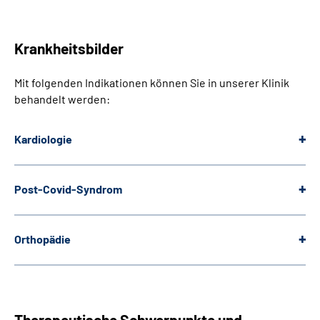
Krankheitsbilder
Mit folgenden Indikationen können Sie in unserer Klinik
behandelt werden:
Kardiologie
Post-Covid-Syndrom
Orthopädie
Therapeutische Schwerpunkte und