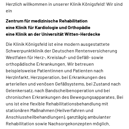
Herzlich willkommen in unserer Klinik Königsfeld! Wir sind
ein
Zentrum für medizinische Rehabilitation
eine Klinik für Kardiologie und Orthopädie
eine Klinik an der Universität Witten-Herdecke
Die Klinik Königsfeld ist eine modern ausgestattete
Schwerpunktklinik der Deutschen Rentenversicherung
Westfalen für Herz-, Kreislauf- und Gefäß- sowie
orthopädische Erkrankungen. Wir betreuen
beispielsweise Patientinnen und Patienten nach
Herzinfarkt, Herzoperation, bei Erkrankungen des
arteriellen und venösen Gefäßsystems, bei Zustand nach
Gelenkersatz, nach Bandscheibenoperation und bei
chronischen Erkrankungen des Bewegungsapparates. Bei
uns ist eine flexible Rehabilitationsbehandlung mit
stationären Maßnahmen (Heilverfahren und
Anschlussheilbehandlungen), ganztägig ambulanter
Rehabilitation sowie Nachsorgekonzepten möglich.