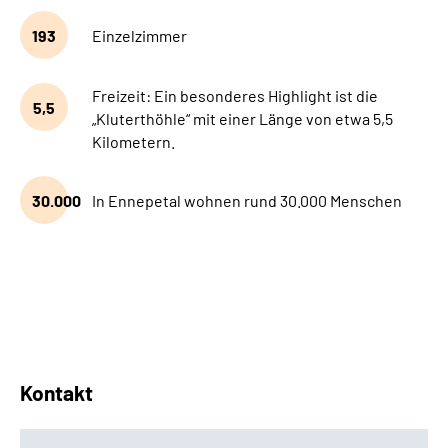
193
Einzelzimmer
Freizeit: Ein besonderes Highlight ist die
5,5
„Kluterthöhle“ mit einer Länge von etwa 5,5
Kilometern.
30.000
In Ennepetal wohnen rund 30.000 Menschen
Kontakt