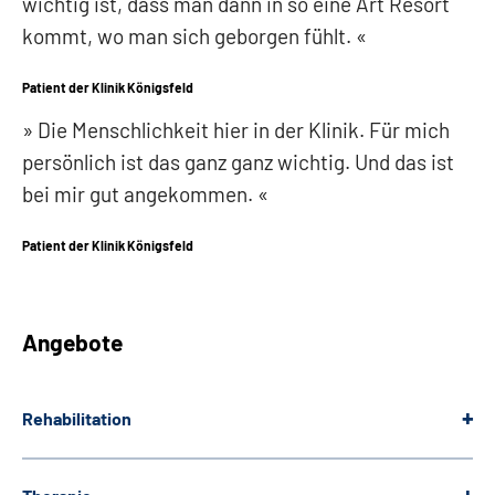
wichtig ist, dass man dann in so eine Art Resort
kommt, wo man sich geborgen fühlt.
Patient der Klinik Königsfeld
Die Menschlichkeit hier in der Klinik. Für mich
persönlich ist das ganz ganz wichtig. Und das ist
bei mir gut angekommen.
Patient der Klinik Königsfeld
Angebote
Rehabilitation