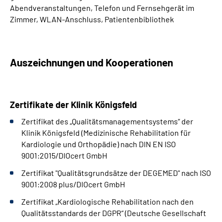
Abendveranstaltungen, Telefon und Fernsehgerät im
Zimmer, WLAN-Anschluss,
Patientenbibliothek
Auszeichnungen und Kooperationen
Zertifikate der Klinik Königsfeld
Zertifikat des „Qualitätsmanagementsystems“ der
Klinik Königsfeld (Medizinische Rehabilitation für
Kardiologie und Orthopädie) nach DIN EN ISO
9001:2015/DIOcert GmbH
Zertifikat "Qualitätsgrundsätze der DEGEMED" nach ISO
9001:2008 plus/DIOcert GmbH
Zertifikat „Kardiologische Rehabilitation nach den
Qualitätsstandards der DGPR“ (Deutsche Gesellschaft