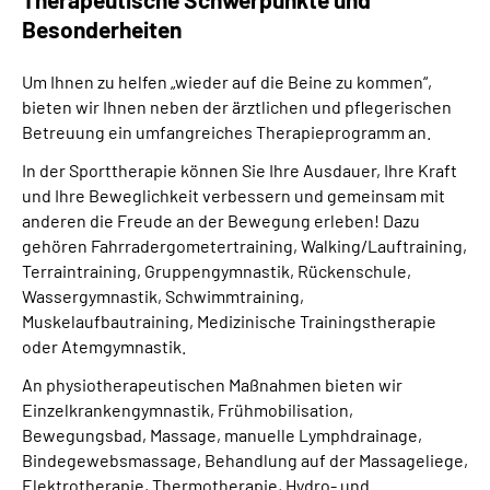
Besonderheiten
Um Ihnen zu helfen „wieder auf die Beine zu kommen“,
bieten wir Ihnen neben der ärztlichen und pflegerischen
Betreuung ein umfangreiches Therapieprogramm an.
In der Sporttherapie können Sie Ihre Ausdauer, Ihre Kraft
und Ihre Beweglichkeit verbessern und gemeinsam mit
anderen die Freude an der Bewegung erleben! Dazu
gehören Fahrradergometertraining, Walking/Lauftraining,
Terraintraining, Gruppengymnastik, Rückenschule,
Wassergymnastik, Schwimmtraining,
Muskelaufbautraining, Medizinische Trainingstherapie
oder Atemgymnastik.
An physiotherapeutischen Maßnahmen bieten wir
Einzelkrankengymnastik, Frühmobilisation,
Bewegungsbad, Massage, manuelle Lymphdrainage,
Bindegewebsmassage, Behandlung auf der Massageliege,
Elektrotherapie, Thermotherapie, Hydro- und