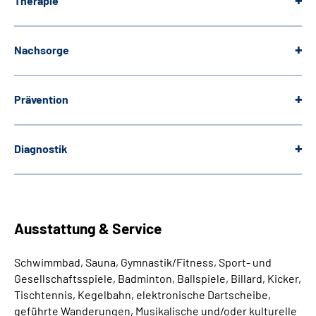
Therapie
Nachsorge
Prävention
Diagnostik
Ausstattung & Service
Schwimmbad, Sauna, Gymnastik/Fitness,
Sport- und
Gesellschaftsspiele, Badminton, Ballspiele, Billard, Kicker,
Tischtennis,
Kegelbahn, elektronische Dartscheibe,
geführte Wanderungen, Musikalische und/oder kulturelle