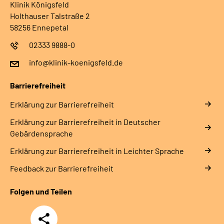
Klinik Königsfeld
Holthauser Talstraße 2
58256 Ennepetal
02333 9888-0
info@klinik-koenigsfeld.de
Barrierefreiheit
Erklärung zur Barrierefreiheit
Erklärung zur Barrierefreiheit in Deutscher
Gebärdensprache
Erklärung zur Barrierefreiheit in Leichter Sprache
Feedback zur Barrierefreiheit
Folgen und Teilen
Teilen