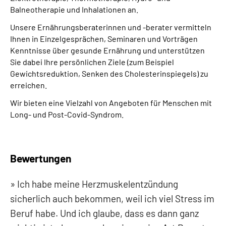
Balneotherapie und Inhalationen an.
Unsere Ernährungsberaterinnen und -berater vermitteln
Ihnen in Einzelgesprächen, Seminaren und Vorträgen
Kenntnisse über gesunde Ernährung und unterstützen
Sie dabei Ihre persönlichen Ziele (zum Beispiel
Gewichtsreduktion, Senken des Cholesterinspiegels) zu
erreichen.
Wir bieten eine Vielzahl von Angeboten für Menschen mit
Long- und Post-Covid-Syndrom.
Bewertungen
Ich habe meine Herzmuskelentzündung
sicherlich auch bekommen, weil ich viel Stress im
Beruf habe. Und ich glaube, dass es dann ganz